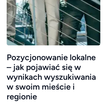
Pozycjonowanie lokalne
– jak pojawiać się w
wynikach wyszukiwania
w swoim mieście i
regionie