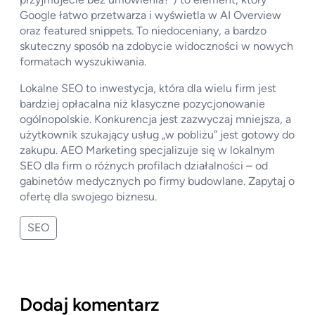
Google łatwo przetwarza i wyświetla w AI Overview
oraz featured snippets. To niedoceniany, a bardzo
skuteczny sposób na zdobycie widoczności w nowych
formatach wyszukiwania.
Lokalne SEO to inwestycja, która dla wielu firm jest
bardziej opłacalna niż klasyczne pozycjonowanie
ogólnopolskie. Konkurencja jest zazwyczaj mniejsza, a
użytkownik szukający usług „w pobliżu” jest gotowy do
zakupu. AEO Marketing specjalizuje się w lokalnym
SEO dla firm o różnych profilach działalności – od
gabinetów medycznych po firmy budowlane. Zapytaj o
ofertę dla swojego biznesu.
SEO
Dodaj komentarz