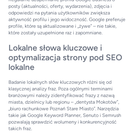
posty (aktualności, oferty, wydarzenia), zdjęcia i
odpowiedzi na pytania użytkowników zwiększa
aktywność profilu i jego widoczność. Google preferuje
profile, które są aktualizowane i „żywe” – nie takie,
które zostały uzupełnione raz i zapomniane.
Lokalne słowa kluczowe i
optymalizacja strony pod SEO
lokalne
Badanie lokalnych słów kluczowych różni się od
klasycznej analizy fraz. Poza ogólnymi terminami
branżowymi należy zidentyfikować frazy z nazwą
miasta, dzielnicy lub regionu – „dentysta Mokotów”,
„biuro rachunkowe Poznań Stare Miasto”. Narzędzia
takie jak Google Keyword Planner, Senuto i Semrush
pozwalają sprawdzić wolumeny i konkurencyjność
takich fraz.