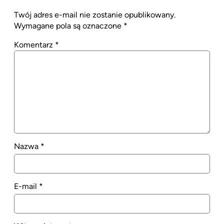
Twój adres e-mail nie zostanie opublikowany.
Wymagane pola są oznaczone
*
Komentarz
*
Nazwa
*
E-mail
*