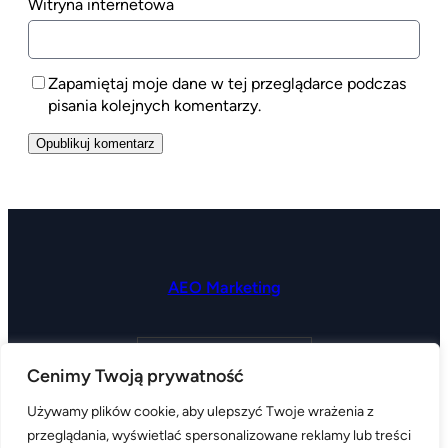
Witryna internetowa
Zapamiętaj moje dane w tej przeglądarce podczas
pisania kolejnych komentarzy.
AEO Marketing
kontakt@aeomarketing.pl
Cenimy Twoją prywatność
LinkedIn
Facebook
Instagram
Używamy plików cookie, aby ulepszyć Twoje wrażenia z
przeglądania, wyświetlać spersonalizowane reklamy lub treści