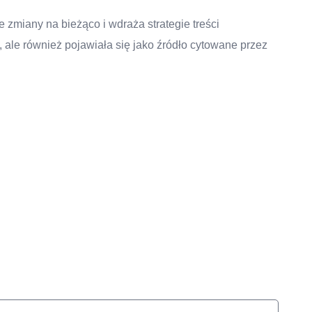
 zmiany na bieżąco i wdraża strategie treści
 ale również pojawiała się jako źródło cytowane przez