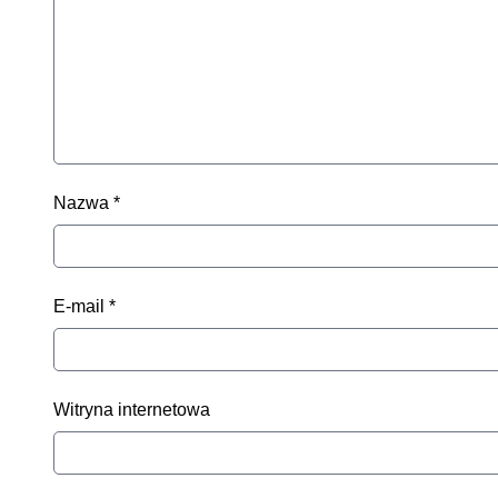
Nazwa
*
E-mail
*
Witryna internetowa