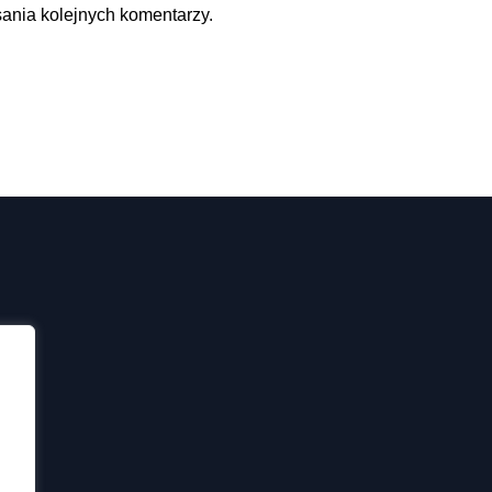
sania kolejnych komentarzy.