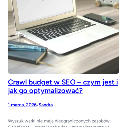
Crawl budget w SEO – czym jest i
jak go optymalizować?
1 marca, 2026
Sandra
•
Wyszukiwarki nie mają nieograniczonych zasobów.