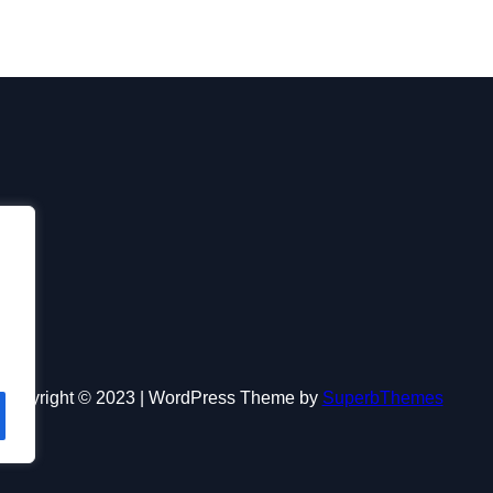
Copyright © 2023 | WordPress Theme by
SuperbThemes