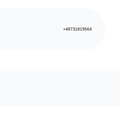
+48731819564